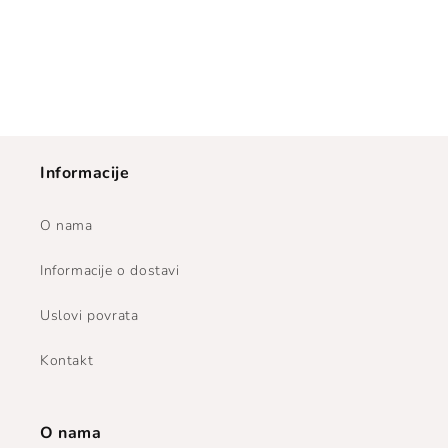
Informacije
O nama
Informacije o dostavi
Uslovi povrata
Kontakt
O nama