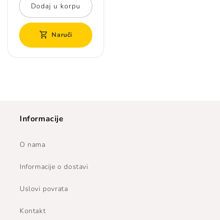
Dodaj u korpu
Naruči
Informacije
O nama
Informacije o dostavi
Uslovi povrata
Kontakt