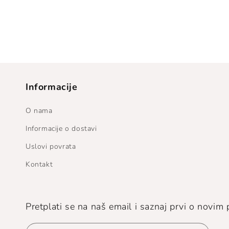
Informacije
O nama
Informacije o dostavi
Uslovi povrata
Kontakt
Pretplati se na naš email i saznaj prvi o novi