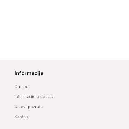
Informacije
O nama
Informacije o dostavi
Uslovi povrata
Kontakt