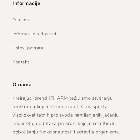
Informacije
O nama
Informacije o dostavi
Uslovi povrata
Kontakt
O nama
Kreirajući brend IPHARM težili smo stvaranju
prostora u kojem ćemo okupiti širok spektar
visokokvalitetnih proizvoda namijenjenih jačanju
imuniteta, dodataka prehrani koji će rezultirati
poboljšanju funkcionalnosti i zdravlja organizma.