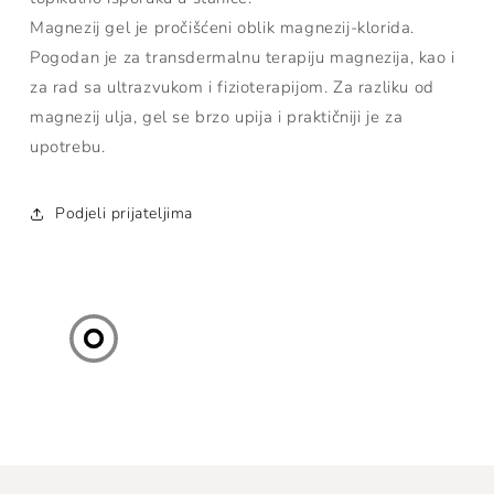
Magnezij gel je pročišćeni oblik magnezij-klorida.
Pogodan je za transdermalnu terapiju magnezija, kao i
za rad sa ultrazvukom i fizioterapijom. Za razliku od
magnezij ulja, gel se brzo upija i praktičniji je za
upotrebu.
Podjeli prijateljima