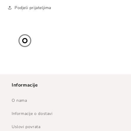
Podjeli prijateljima
Informacije
O nama
Informacije o dostavi
Uslovi povrata