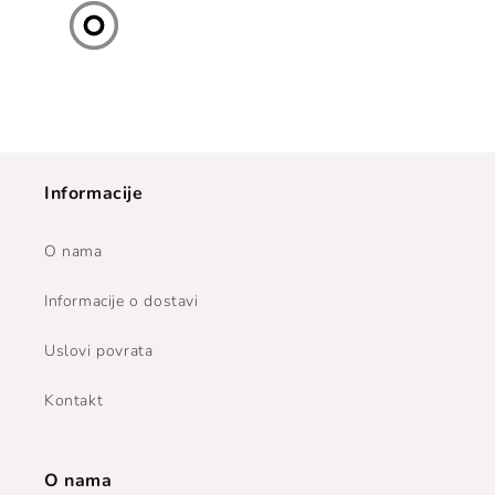
Informacije
O nama
Informacije o dostavi
Uslovi povrata
Kontakt
O nama